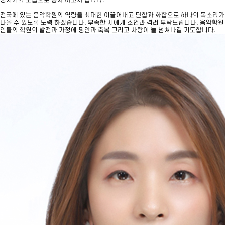
청지기의 모습으로 봉사 하고자 합니다.
전국에 있는 음악학원의 역량을 최대한 이끌어내고 단합과 화합으로 하나의 목소리가
나올 수 있도록 노력 하겠습니다. 부족한 저에게 조언과 격려 부탁드립니다. 음악학원
인들의 학원의 발전과 가정에 평안과 축복 그리고 사랑이 늘 넘쳐나길 기도합니다.