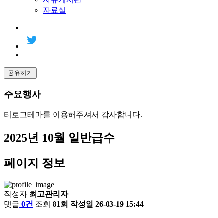
자료실
공유하기
주요행사
티로그테마를 이용해주셔서 감사합니다.
2025년 10월 일반급수
페이지 정보
작성자
최고관리자
댓글
0건
조회
81회
작성일
26-03-19 15:44